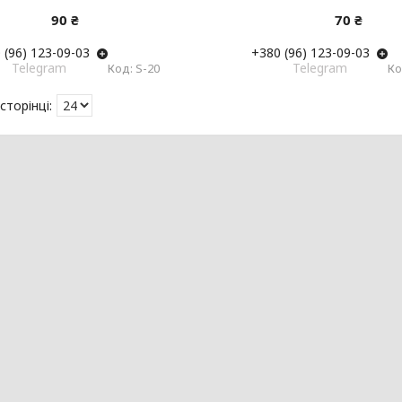
90 ₴
70 ₴
 (96) 123-09-03
+380 (96) 123-09-03
Telegram
Telegram
S-20