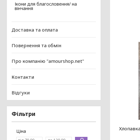
Ікони для благословення/ на
вінчання
Доставка та оплата
Повернення та обмін
Про компанію "amourshop.net"
Контакти
Відгуки
Фільтри
Хлопавка
Ціна