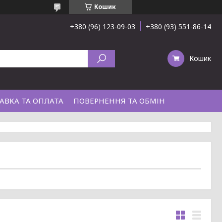
Кошик
+380 (96) 123-09-03
+380 (93) 551-86-14
Кошик
АВКА ТА ОПЛАТА
ПОВЕРНЕННЯ ТА ОБМІН