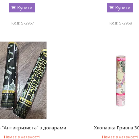
Купити
Купити
S-2967
S-2968
 "Антикризиста" з доларами
Хлопавка Гривна 3
Немає в наявності
Немає в наявності