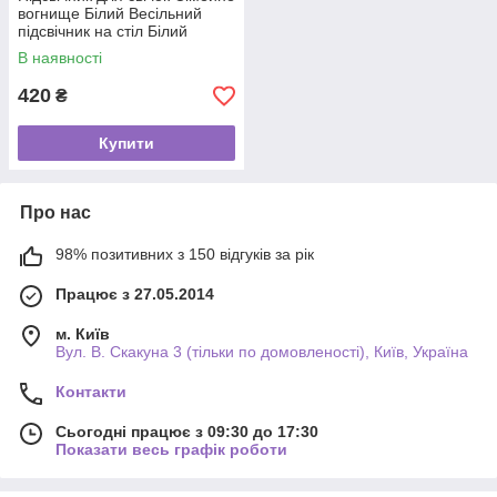
вогнище Білий Весільний
підсвічник на стіл Білий
підсвічник на 3 свічки
В наявності
420
₴
Купити
Про нас
98% позитивних з 150 відгуків за рік
Працює з 27.05.2014
м. Київ
Вул. В. Скакуна 3 (тільки по домовленості), Київ, Україна
Контакти
Сьогодні працює з 09:30 до 17:30
Показати весь графік роботи