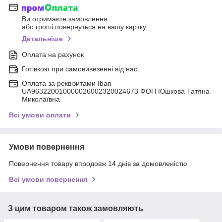
Ви отримаєте замовлення
або гроші повернуться на вашу картку
Детальніше
Оплата на рахунок
Готівкою при самовивезенні від нас
Оплата за реквізитами Iban
UA963220010000026002320024673 ФОП Юшкова Татяна
Миколаївна
Всі умови оплати
Умови повернення
Повернення товару впродовж 14 днів за домовленістю
Всі умови повернення
З цим товаром також замовляють