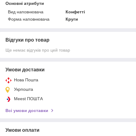
Основні атрибути
Вид наповнювача
Конфетті
Форма наповнювача
Круги
Відгуки про товар
Ще немає відгуків про цей товар
Умови доставки
Нова Пошта
Укрпошта
Meest ПОШТА
Всі умови доставки
Умови оплати