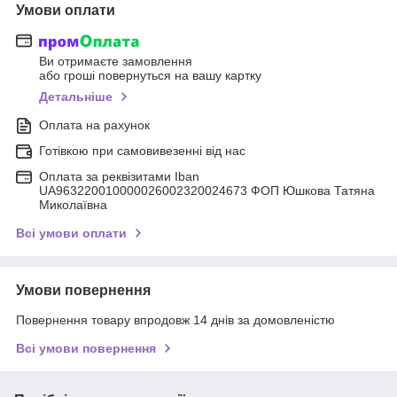
Умови оплати
Ви отримаєте замовлення
або гроші повернуться на вашу картку
Детальніше
Оплата на рахунок
Готівкою при самовивезенні від нас
Оплата за реквізитами Iban
UA963220010000026002320024673 ФОП Юшкова Татяна
Миколаївна
Всі умови оплати
Умови повернення
Повернення товару впродовж 14 днів за домовленістю
Всі умови повернення