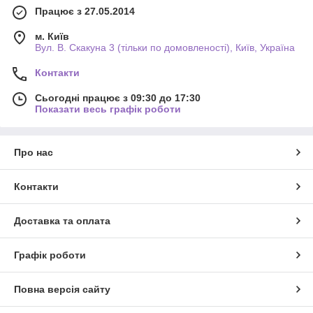
Працює з 27.05.2014
м. Київ
Вул. В. Скакуна 3 (тільки по домовленості), Київ, Україна
Контакти
Сьогодні працює з 09:30 до 17:30
Показати весь графік роботи
Про нас
Контакти
Доставка та оплата
Графік роботи
Повна версія сайту