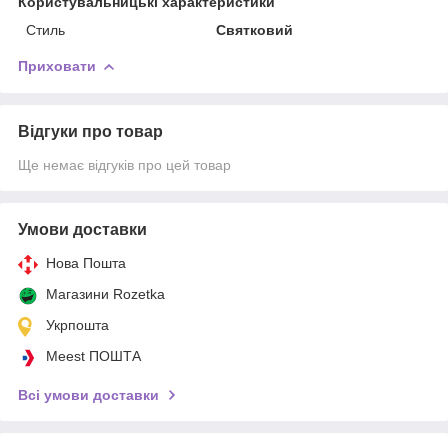
Користувальницькі характеристики
Стиль
Святковий
Приховати
Відгуки про товар
Ще немає відгуків про цей товар
Умови доставки
Нова Пошта
Магазини Rozetka
Укрпошта
Meest ПОШТА
Всі умови доставки