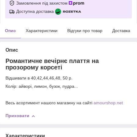
Замовлення під захистом
Доступна доставка
Опис
Характеристики
Відгуки про товар
Доставка
Опис
Романтичне вечірнє плаття на
прозорому корсеті
Відшивати в 40,42,44,46,48, 50 р.
Колір: айворі, лимон, бузок, пудра...
Весь асортимент нашого магазину на сайті
amourshop.net
Приховати
Характеристики