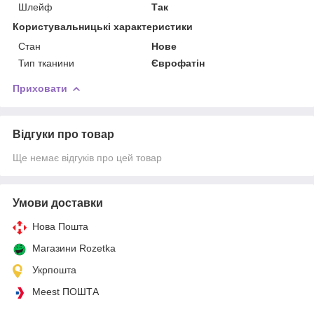
Шлейф
Так
Користувальницькі характеристики
Стан
Нове
Тип тканини
Єврофатін
Приховати
Відгуки про товар
Ще немає відгуків про цей товар
Умови доставки
Нова Пошта
Магазини Rozetka
Укрпошта
Meest ПОШТА