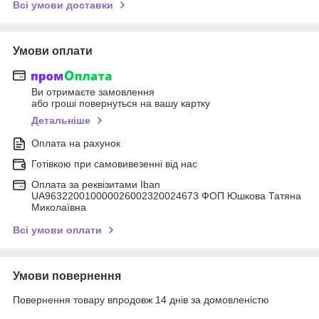
Всі умови доставки
Умови оплати
Ви отримаєте замовлення
або гроші повернуться на вашу картку
Детальніше
Оплата на рахунок
Готівкою при самовивезенні від нас
Оплата за реквізитами Iban
UA963220010000026002320024673 ФОП Юшкова Татяна
Миколаївна
Всі умови оплати
Умови повернення
Повернення товару впродовж 14 днів за домовленістю