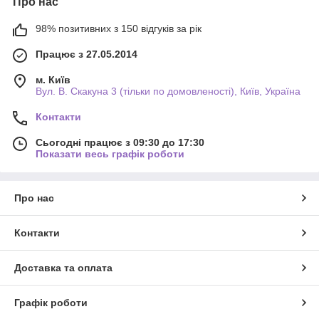
Про нас
98% позитивних з 150 відгуків за рік
Працює з 27.05.2014
м. Київ
Вул. В. Скакуна 3 (тільки по домовленості), Київ, Україна
Контакти
Сьогодні працює з 09:30 до 17:30
Показати весь графік роботи
Про нас
Контакти
Доставка та оплата
Графік роботи