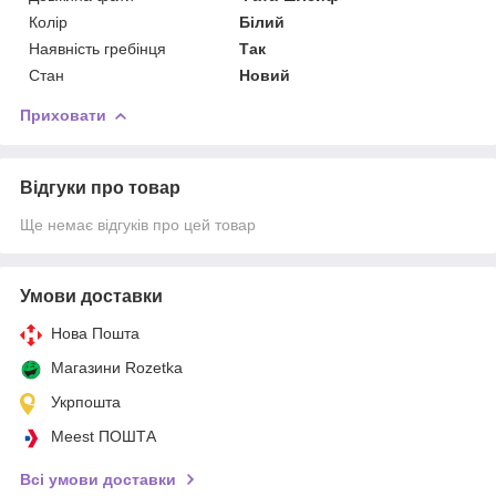
Колір
Білий
Наявність гребінця
Так
Стан
Новий
Приховати
Відгуки про товар
Ще немає відгуків про цей товар
Умови доставки
Нова Пошта
Магазини Rozetka
Укрпошта
Meest ПОШТА
Всі умови доставки