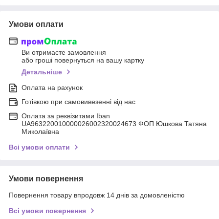
Умови оплати
Ви отримаєте замовлення
або гроші повернуться на вашу картку
Детальніше
Оплата на рахунок
Готівкою при самовивезенні від нас
Оплата за реквізитами Iban
UA963220010000026002320024673 ФОП Юшкова Татяна
Миколаївна
Всі умови оплати
Умови повернення
Повернення товару впродовж 14 днів за домовленістю
Всі умови повернення