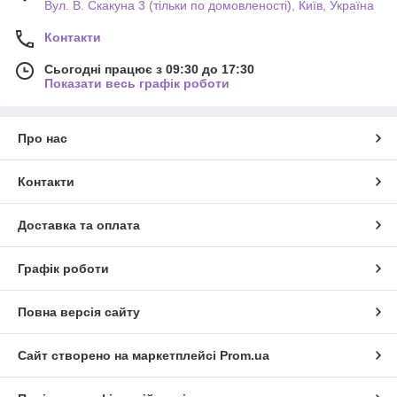
Вул. В. Скакуна 3 (тільки по домовленості), Київ, Україна
Контакти
Сьогодні працює з 09:30 до 17:30
Показати весь графік роботи
Про нас
Контакти
Доставка та оплата
Графік роботи
Повна версія сайту
Сайт створено на маркетплейсі
Prom.ua