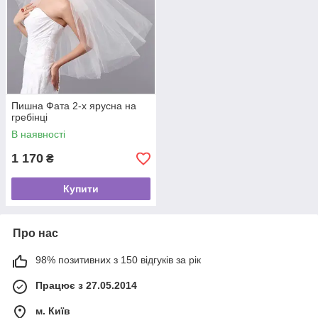
Пишна Фата 2-х ярусна на
гребінці
В наявності
1 170
₴
Купити
Про нас
98% позитивних з 150 відгуків за рік
Працює з 27.05.2014
м. Київ