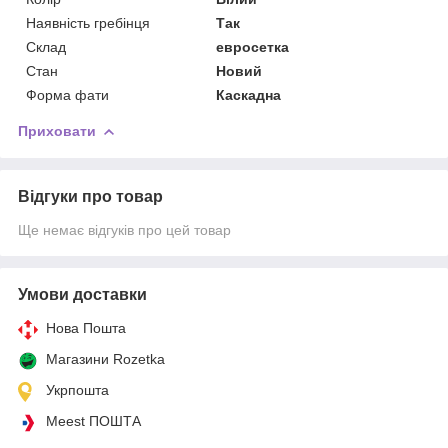
Наявність гребінця
Так
Склад
евросетка
Стан
Новий
Форма фати
Каскадна
Приховати
Відгуки про товар
Ще немає відгуків про цей товар
Умови доставки
Нова Пошта
Магазини Rozetka
Укрпошта
Meest ПОШТА