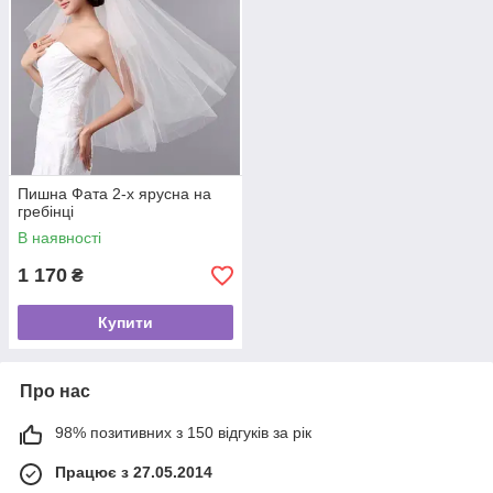
Пишна Фата 2-х ярусна на
гребінці
В наявності
1 170
₴
Купити
Про нас
98% позитивних з 150 відгуків за рік
Працює з 27.05.2014