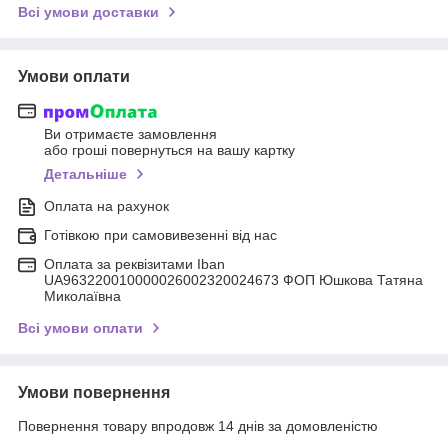
Всі умови доставки
Умови оплати
Ви отримаєте замовлення
або гроші повернуться на вашу картку
Детальніше
Оплата на рахунок
Готівкою при самовивезенні від нас
Оплата за реквізитами Iban
UA963220010000026002320024673 ФОП Юшкова Татяна
Миколаївна
Всі умови оплати
Умови повернення
Повернення товару впродовж 14 днів за домовленістю