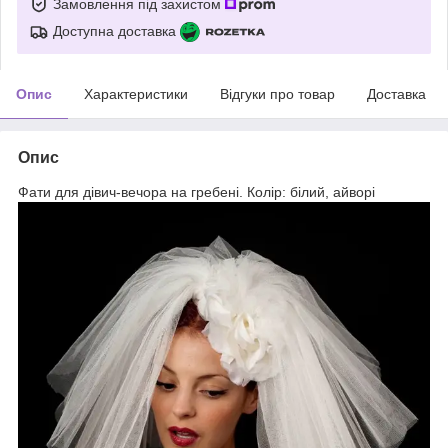
Замовлення під захистом
Доступна доставка
Опис
Характеристики
Відгуки про товар
Доставка
Опис
Фати для дівич-вечора на гребені. Колір: білий, айворі