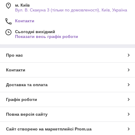
м. Київ
Вул. В. Скакуна 3 (тільки по домовленості), Київ, Україна
Контакти
Сьогодні вихідний
Показати весь графік роботи
Про нас
Контакти
Доставка та оплата
Графік роботи
Повна версія сайту
Сайт створено на маркетплейсі
Prom.ua