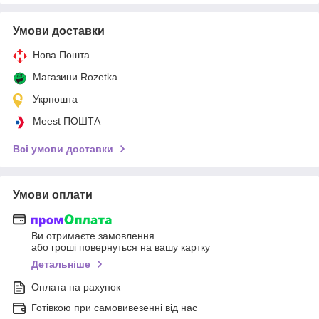
Умови доставки
Нова Пошта
Магазини Rozetka
Укрпошта
Meest ПОШТА
Всі умови доставки
Умови оплати
Ви отримаєте замовлення
або гроші повернуться на вашу картку
Детальніше
Оплата на рахунок
Готівкою при самовивезенні від нас