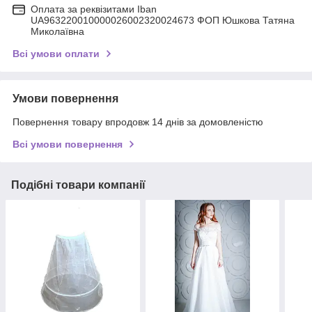
Оплата за реквізитами Iban
UA963220010000026002320024673 ФОП Юшкова Татяна
Миколаївна
Всі умови оплати
Умови повернення
Повернення товару впродовж 14 днів за домовленістю
Всі умови повернення
Подібні товари компанії