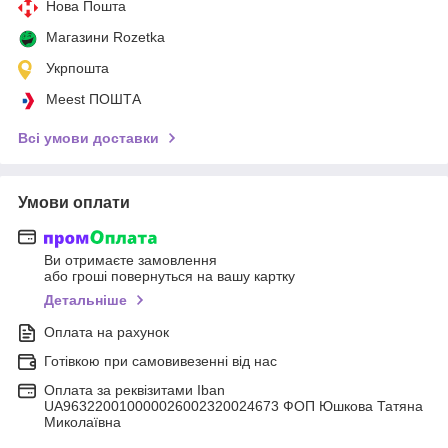
Нова Пошта
Магазини Rozetka
Укрпошта
Meest ПОШТА
Всі умови доставки
Умови оплати
Ви отримаєте замовлення
або гроші повернуться на вашу картку
Детальніше
Оплата на рахунок
Готівкою при самовивезенні від нас
Оплата за реквізитами Iban
UA963220010000026002320024673 ФОП Юшкова Татяна
Миколаївна