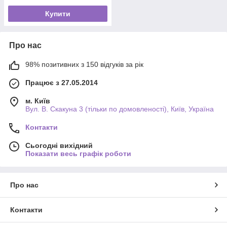
Купити
Про нас
98% позитивних з 150 відгуків за рік
Працює з 27.05.2014
м. Київ
Вул. В. Скакуна 3 (тільки по домовленості), Київ, Україна
Контакти
Сьогодні вихідний
Показати весь графік роботи
Про нас
Контакти