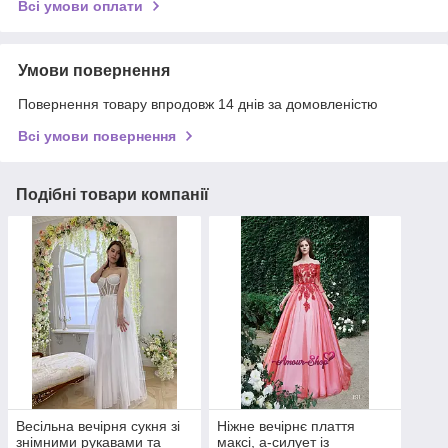
Всі умови оплати
Умови повернення
Повернення товару впродовж 14 днів за домовленістю
Всі умови повернення
Подібні товари компанії
Весільна вечірня сукня зі
Ніжне вечірнє плаття
знімними рукавами та
максі, а-силует із