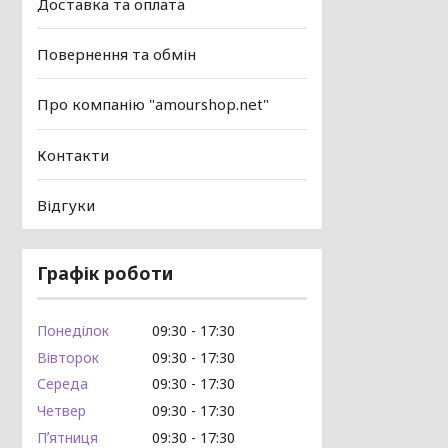
Доставка та оплата
Повернення та обмін
Про компанію "amourshop.net"
Контакти
Відгуки
Графік роботи
Понеділок
09:30
17:30
Вівторок
09:30
17:30
Середа
09:30
17:30
Четвер
09:30
17:30
Пʼятниця
09:30
17:30