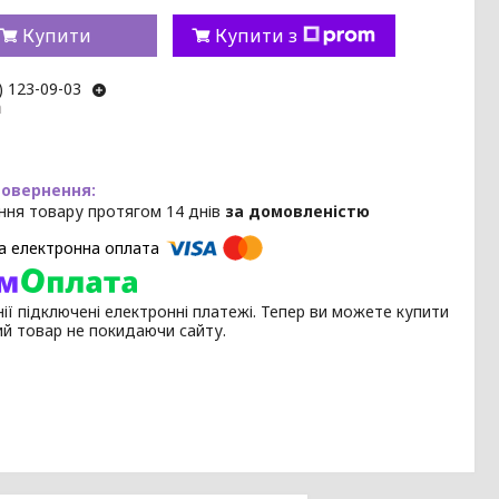
Купити
Купити з
) 123-09-03
m
ння товару протягом 14 днів
за домовленістю
ії підключені електронні платежі. Тепер ви можете купити
ий товар не покидаючи сайту.