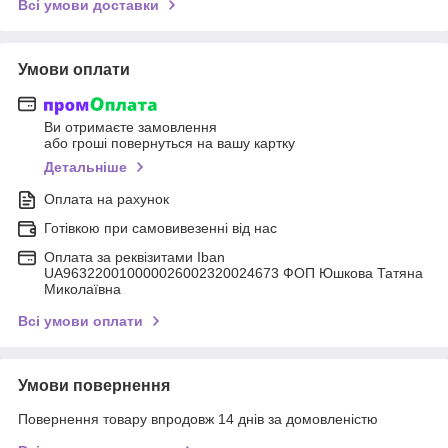
Всі умови доставки
Умови оплати
Ви отримаєте замовлення
або гроші повернуться на вашу картку
Детальніше
Оплата на рахунок
Готівкою при самовивезенні від нас
Оплата за реквізитами Iban
UA963220010000026002320024673 ФОП Юшкова Татяна
Миколаївна
Всі умови оплати
Умови повернення
Повернення товару впродовж 14 днів за домовленістю