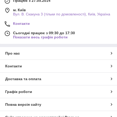
Працює з 27.05.2014
м. Київ
Вул. В. Скакуна 3 (тільки по домовленості), Київ, Україна
Контакти
Сьогодні працює з 09:30 до 17:30
Показати весь графік роботи
Про нас
Контакти
Доставка та оплата
Графік роботи
Повна версія сайту