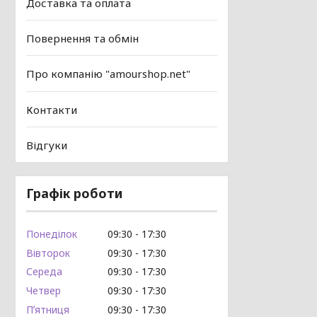
Доставка та оплата
Повернення та обмін
Про компанію "amourshop.net"
Контакти
Відгуки
Графік роботи
Понеділок
09:30
17:30
Вівторок
09:30
17:30
Середа
09:30
17:30
Четвер
09:30
17:30
Пʼятниця
09:30
17:30