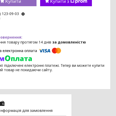
Купити
Купити з
) 123-09-03
m
ння товару протягом 14 днів
за домовленістю
ії підключені електронні платежі. Тепер ви можете купити
ий товар не покидаючи сайту.
Інформація для замовлення