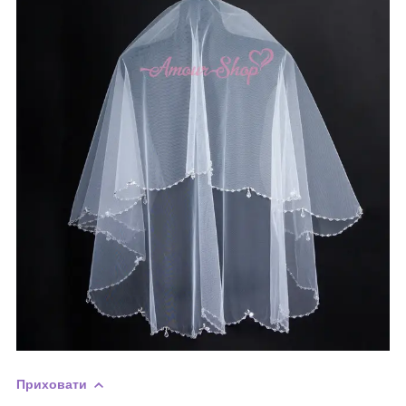
Приховати