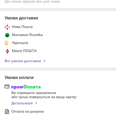
Ще немає відгуків про цей товар
Умови доставки
Нова Пошта
Магазини Rozetka
Укрпошта
Meest ПОШТА
Всі умови доставки
Умови оплати
Ви отримаєте замовлення
або гроші повернуться на вашу картку
Детальніше
Оплата на рахунок