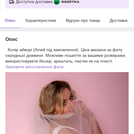
Доступна доставка
Опис
Характеристики
Відгуки про товар
Доставка
Опис
Колір айворі (білий під замовлення). Ціна вказана за фату
середньої довжини. Можливе пошиття за вашими розмірами,
використовувати біссер, кришталь, паєтки як на платті.
Замовити виготовлення фати.