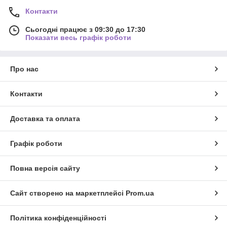
Контакти
Сьогодні працює з 09:30 до 17:30
Показати весь графік роботи
Про нас
Контакти
Доставка та оплата
Графік роботи
Повна версія сайту
Сайт створено на маркетплейсі
Prom.ua
Політика конфіденційності