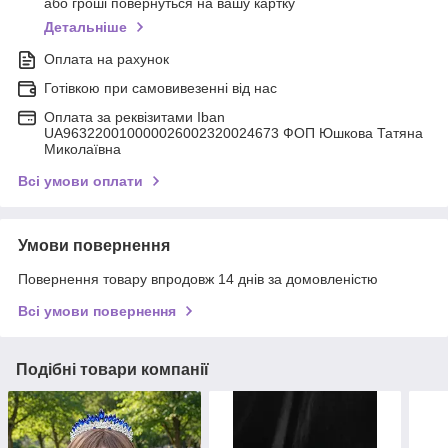
або гроші повернуться на вашу картку
Детальніше
Оплата на рахунок
Готівкою при самовивезенні від нас
Оплата за реквізитами Iban
UA963220010000026002320024673 ФОП Юшкова Татяна
Миколаївна
Всі умови оплати
Умови повернення
Повернення товару впродовж 14 днів за домовленістю
Всі умови повернення
Подібні товари компанії