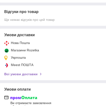
Відгуки про товар
Ще немає відгуків про цей товар
Умови доставки
Нова Пошта
Магазини Rozetka
Укрпошта
Meest ПОШТА
Всі умови доставки
Умови оплати
Ви отримаєте замовлення