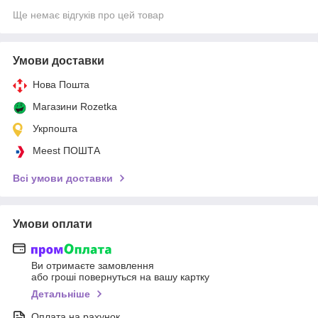
Ще немає відгуків про цей товар
Умови доставки
Нова Пошта
Магазини Rozetka
Укрпошта
Meest ПОШТА
Всі умови доставки
Умови оплати
Ви отримаєте замовлення
або гроші повернуться на вашу картку
Детальніше
Оплата на рахунок