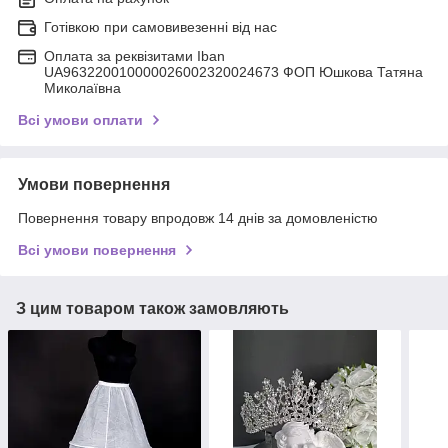
Готівкою при самовивезенні від нас
Оплата за реквізитами Iban
UA963220010000026002320024673 ФОП Юшкова Татяна
Миколаївна
Всі умови оплати
Умови повернення
Повернення товару впродовж 14 днів за домовленістю
Всі умови повернення
З цим товаром також замовляють