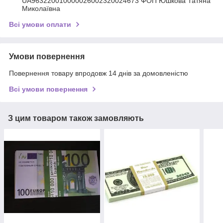
UA963220010000026002320024673 ФОП Юшкова Татяна
Миколаївна
Всі умови оплати
Умови повернення
Повернення товару впродовж 14 днів за домовленістю
Всі умови повернення
З цим товаром також замовляють