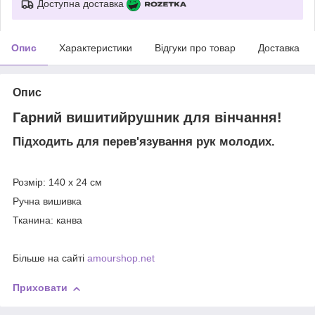
Доступна доставка
Опис
Характеристики
Відгуки про товар
Доставка
Опис
Гарний вишитийрушник для вінчання!
Підходить для перев'язування рук молодих.
Розмір: 140 х 24 см
Ручна вишивка
Тканина: канва
Більше на сайті
amourshop.net
Приховати