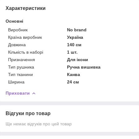
Характеристики
Основні
Виробник
No brand
Країна виробник
Україна
Довжина
140 см
Кількість в наборі
1 шт.
Призначення
Для ікони
Тип рушника
Ручна вишивка
Тип тканини
Канва
Ширина
24 см
Приховати
Відгуки про товар
Ще немає відгуків про цей товар