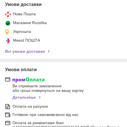
Умови доставки
Нова Пошта
Магазини Rozetka
Укрпошта
Meest ПОШТА
Всі умови доставки
Умови оплати
Ви отримаєте замовлення
або гроші повернуться на вашу картку
Детальніше
Оплата на рахунок
Готівкою при самовивезенні від нас
Оплата за реквізитами Iban