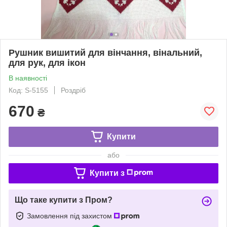
Рушник вишитий для вінчання, вінальний,
для рук, для ікон
В наявності
Код: S-5155
Роздріб
670
₴
Купити
або
Купити з
Що таке купити з Пром?
Замовлення під захистом