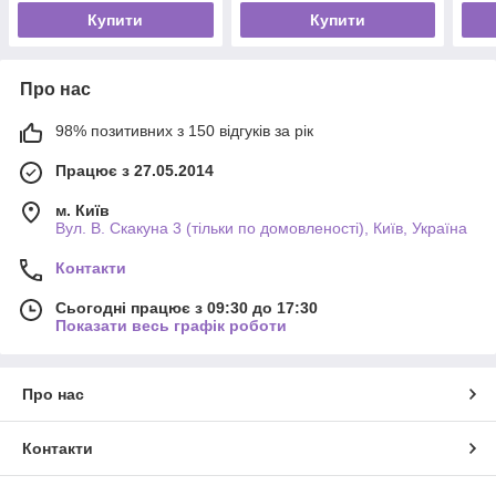
Купити
Купити
Про нас
98% позитивних з 150 відгуків за рік
Працює з 27.05.2014
м. Київ
Вул. В. Скакуна 3 (тільки по домовленості), Київ, Україна
Контакти
Сьогодні працює з 09:30 до 17:30
Показати весь графік роботи
Про нас
Контакти