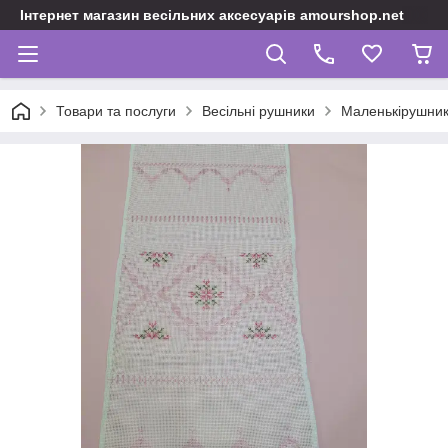
Інтернет магазин весільних аксесуарів amourshop.net
Товари та послуги
Весільні рушники
Маленькірушник