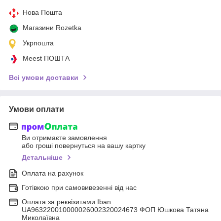
Нова Пошта
Магазини Rozetka
Укрпошта
Meest ПОШТА
Всі умови доставки
Умови оплати
Ви отримаєте замовлення
або гроші повернуться на вашу картку
Детальніше
Оплата на рахунок
Готівкою при самовивезенні від нас
Оплата за реквізитами Iban
UA963220010000026002320024673 ФОП Юшкова Татяна
Миколаївна