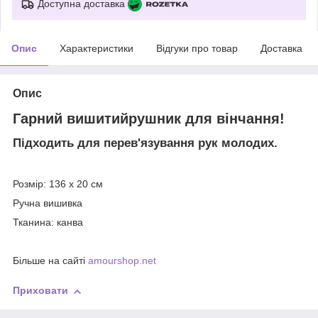
Доступна доставка
Опис
Характеристики
Відгуки про товар
Доставка
Опис
Гарний вишитийрушник для вінчання!
Підходить для перев'язування рук молодих.
Розмір: 136 х 20 см
Ручна вишивка
Тканина: канва
Більше на сайті
amourshop.net
Приховати