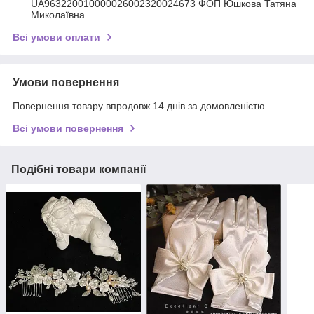
UA963220010000026002320024673 ФОП Юшкова Татяна
Миколаївна
Всі умови оплати
Умови повернення
Повернення товару впродовж 14 днів за домовленістю
Всі умови повернення
Подібні товари компанії