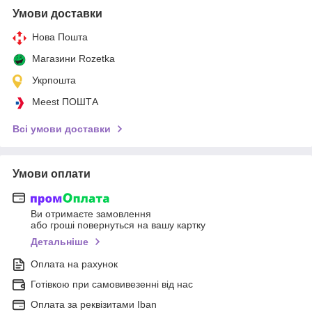
Умови доставки
Нова Пошта
Магазини Rozetka
Укрпошта
Meest ПОШТА
Всі умови доставки
Умови оплати
Ви отримаєте замовлення
або гроші повернуться на вашу картку
Детальніше
Оплата на рахунок
Готівкою при самовивезенні від нас
Оплата за реквізитами Iban