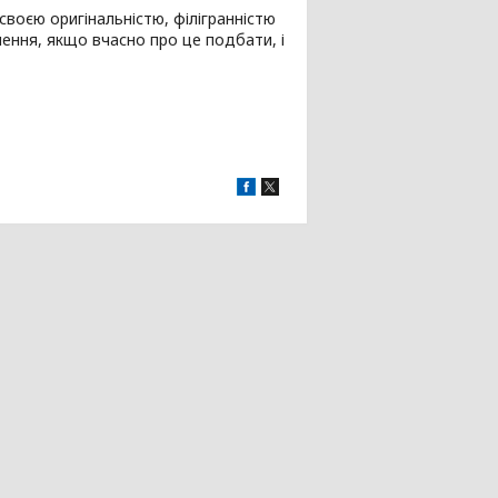
своєю оригінальністю, філігранністю
ення, якщо вчасно про це подбати, і