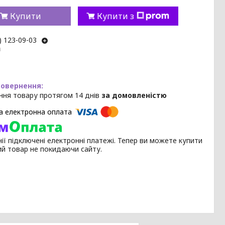
Купити
Купити з
) 123-09-03
m
ння товару протягом 14 днів
за домовленістю
ії підключені електронні платежі. Тепер ви можете купити
ий товар не покидаючи сайту.