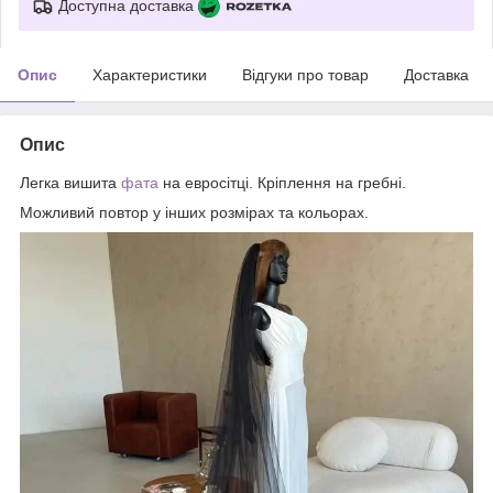
Доступна доставка
Опис
Характеристики
Відгуки про товар
Доставка
Опис
Легка вишита
фата
на евросітці. Кріплення на гребні.
Можливий повтор у інших розмірах та кольорах.