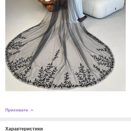
Приховати
Характеристики