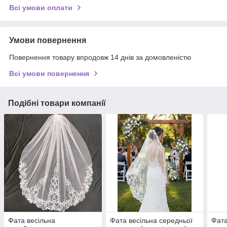
Всі умови оплати
Умови повернення
Повернення товару впродовж 14 днів за домовленістю
Всі умови повернення
Подібні товари компанії
Фата весільна
Фата весільна середньої
Фата