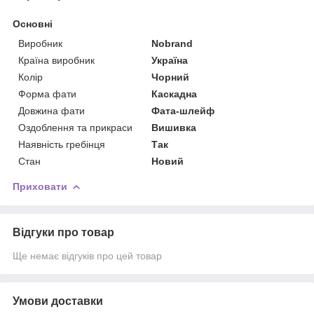
Основні
Виробник
Nobrand
Країна виробник
Україна
Колір
Чорний
Форма фати
Каскадна
Довжина фати
Фата-шлейф
Оздоблення та прикраси
Вишивка
Наявність гребінця
Так
Стан
Новий
Приховати
Відгуки про товар
Ще немає відгуків про цей товар
Умови доставки