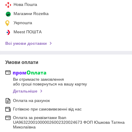
Нова Пошта
Магазини Rozetka
Укрпошта
Meest ПОШТА
Всі умови доставки
Умови оплати
Ви отримаєте замовлення
або гроші повернуться на вашу картку
Детальніше
Оплата на рахунок
Готівкою при самовивезенні від нас
Оплата за реквізитами Iban
UA963220010000026002320024673 ФОП Юшкова Татяна
Миколаївна