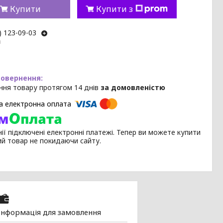
Купити
Купити з
) 123-09-03
m
ння товару протягом 14 днів
за домовленістю
ії підключені електронні платежі. Тепер ви можете купити
ий товар не покидаючи сайту.
Інформація для замовлення