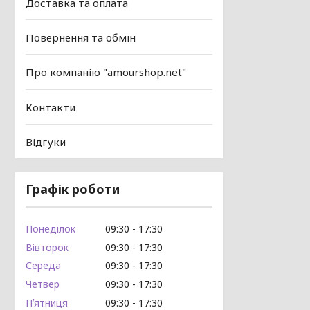
Доставка та оплата
Повернення та обмін
Про компанію "amourshop.net"
Контакти
Відгуки
Графік роботи
Понеділок
09:30
17:30
Вівторок
09:30
17:30
Середа
09:30
17:30
Четвер
09:30
17:30
Пʼятниця
09:30
17:30