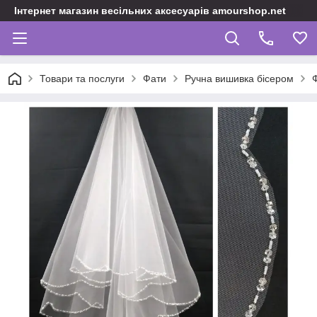
Інтернет магазин весільних аксесуарів amourshop.net
Товари та послуги
Фати
Ручна вишивка бісером