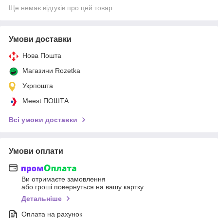
Ще немає відгуків про цей товар
Умови доставки
Нова Пошта
Магазини Rozetka
Укрпошта
Meest ПОШТА
Всі умови доставки
Умови оплати
Ви отримаєте замовлення
або гроші повернуться на вашу картку
Детальніше
Оплата на рахунок