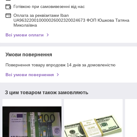
Готівкою при самовивезенні від нас
Оплата за реквізитами Iban
UA963220010000026002320024673 ФОП Юшкова Татяна
Миколаївна
Всі умови оплати
Умови повернення
Повернення товару впродовж 14 днів за домовленістю
Всі умови повернення
З цим товаром також замовляють