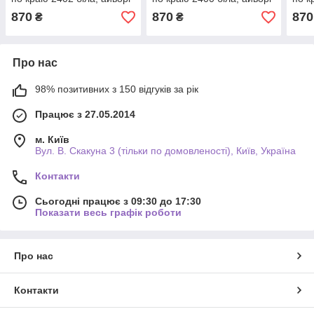
870
870
870
₴
₴
Про нас
98% позитивних з 150 відгуків за рік
Працює з 27.05.2014
м. Київ
Вул. В. Скакуна 3 (тільки по домовленості), Київ, Україна
Контакти
Сьогодні працює з 09:30 до 17:30
Показати весь графік роботи
Про нас
Контакти