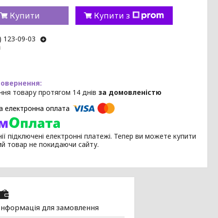
Купити
Купити з
) 123-09-03
m
ння товару протягом 14 днів
за домовленістю
ії підключені електронні платежі. Тепер ви можете купити
ий товар не покидаючи сайту.
Інформація для замовлення