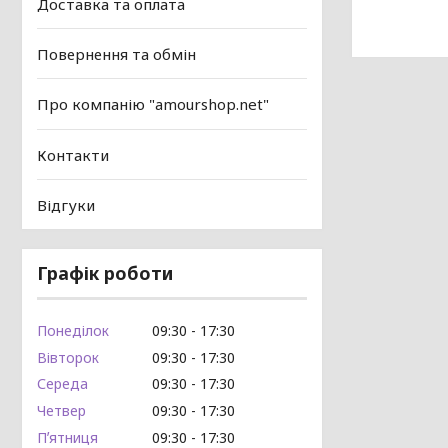
Доставка та оплата
Повернення та обмін
Про компанію "amourshop.net"
Контакти
Відгуки
Графік роботи
Понеділок
09:30
17:30
Вівторок
09:30
17:30
Середа
09:30
17:30
Четвер
09:30
17:30
Пʼятниця
09:30
17:30