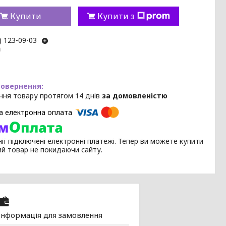
Купити
Купити з
) 123-09-03
m
ння товару протягом 14 днів
за домовленістю
ії підключені електронні платежі. Тепер ви можете купити
ий товар не покидаючи сайту.
Інформація для замовлення