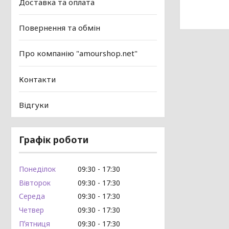
Доставка та оплата
Повернення та обмін
Про компанію "amourshop.net"
Контакти
Відгуки
Графік роботи
Понеділок
09:30
17:30
Вівторок
09:30
17:30
Середа
09:30
17:30
Четвер
09:30
17:30
Пʼятниця
09:30
17:30