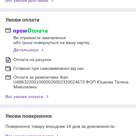
Всі умови доставки
Умови оплати
Ви отримаєте замовлення
або гроші повернуться на вашу картку
Детальніше
Оплата на рахунок
Готівкою при самовивезенні від нас
Оплата за реквізитами Iban
UA963220010000026002320024673 ФОП Юшкова Татяна
Миколаївна
Всі умови оплати
Умови повернення
Повернення товару впродовж 14 днів за домовленістю
Всі умови повернення