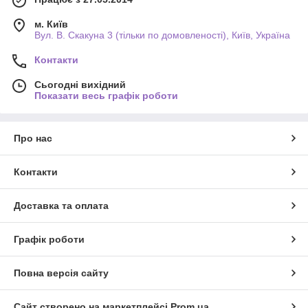
м. Київ
Вул. В. Скакуна 3 (тільки по домовленості), Київ, Україна
Контакти
Сьогодні вихідний
Показати весь графік роботи
Про нас
Контакти
Доставка та оплата
Графік роботи
Повна версія сайту
Сайт створено на маркетплейсі
Prom.ua