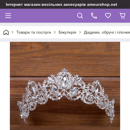
Інтернет магазин весільних аксесуарів amourshop.net
Товари та послуги
Біжутерія
Діадеми, обручі і гілочки