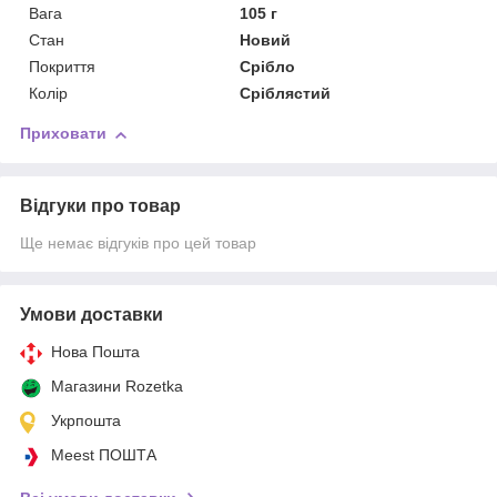
Вага
105 г
Стан
Новий
Покриття
Срібло
Колір
Сріблястий
Приховати
Відгуки про товар
Ще немає відгуків про цей товар
Умови доставки
Нова Пошта
Магазини Rozetka
Укрпошта
Meest ПОШТА