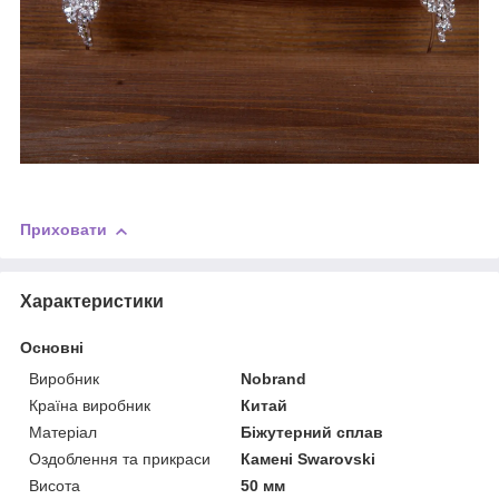
Приховати
Характеристики
Основні
Виробник
Nobrand
Країна виробник
Китай
Матеріал
Біжутерний сплав
Оздоблення та прикраси
Камені Swarovski
Висота
50 мм