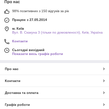
Про нас
98% позитивних з 150 відгуків за рік
Працює з 27.05.2014
м. Київ
Вул. В. Скакуна 3 (тільки по домовленості), Київ, Україна
Контакти
Сьогодні вихідний
Показати весь графік роботи
Про нас
Контакти
Доставка та оплата
Графік роботи